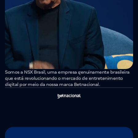
Somos a NSX Brasil, uma empresa genuinamente brasileira
que está revolucionando o mercado de entretenimento
digital por meio da nossa marca Betnacional.