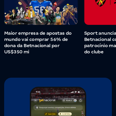
Maior empresa de apostas do
Sport anuncia
mundo vai comprar 56% de
Betnacional 
dona da Betnacional por
patrocínio ma
US$350 mi
do clube