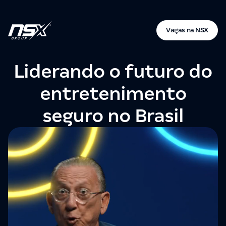
Vagas na NSX
Liderando o futuro do
entretenimento
seguro no Brasil