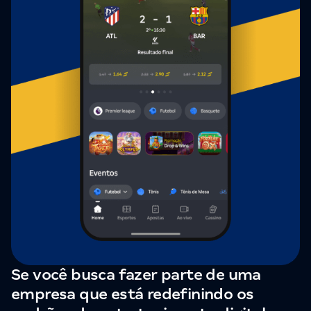
Se você busca fazer parte de uma
empresa que está redefinindo os